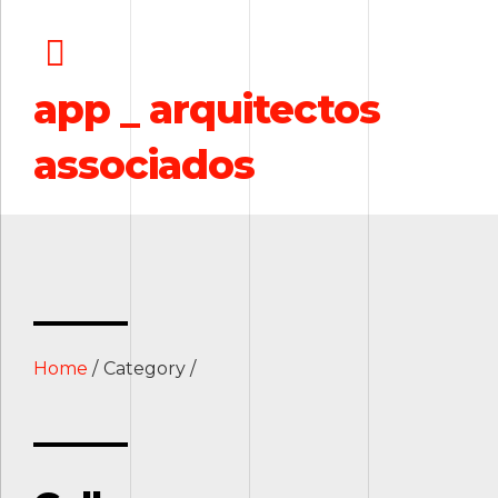
app _ arquitectos
associados
Home
Category