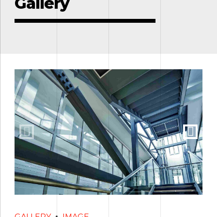
Gallery
GALLERY
IMAGE